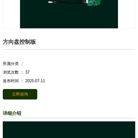
方向盘控制板
所属分类 ：
浏览次数 ：
37
发布时间 ： 2025-07-11
立即咨询
详细介绍