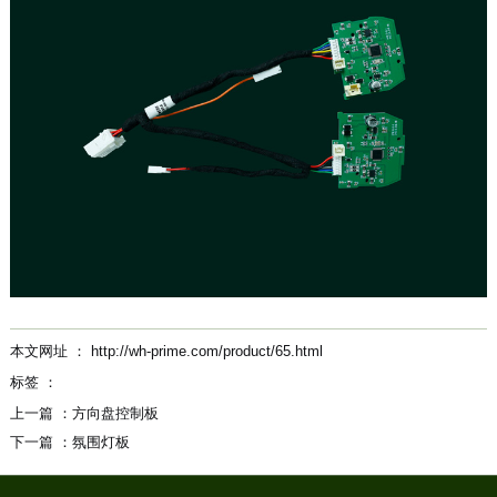
本文网址 ： http://wh-prime.com/product/65.html
标签 ：
上一篇 ：
方向盘控制板
下一篇 ：
氛围灯板