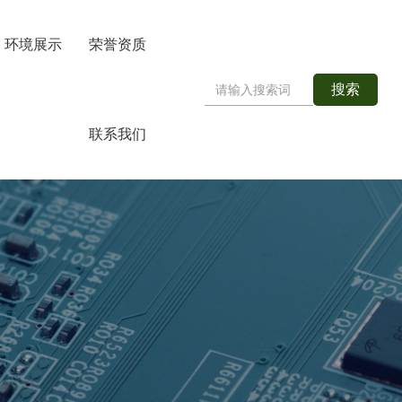
环境展示
荣誉资质
搜索
联系我们