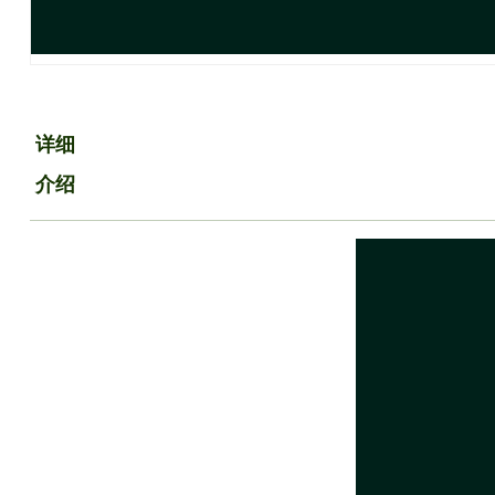
详细
介绍