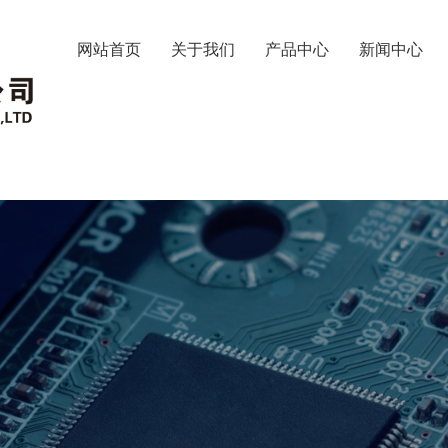
网站首页
关于我们
产品中心
新闻中心