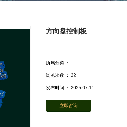
方向盘控制板
所属分类 ：
浏览次数 ：
32
发布时间 ： 2025-07-11
立即咨询