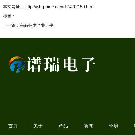
本文网址： http://wh-prime.com/17470/150.html
标签：
上一篇：
高新技术企业证书
首页
关于
产品
新闻
环境