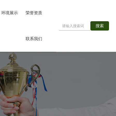
环境展示
荣誉资质
搜索
联系我们