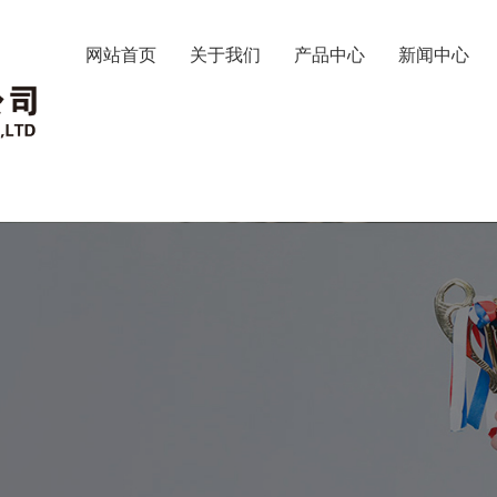
网站首页
关于我们
产品中心
新闻中心