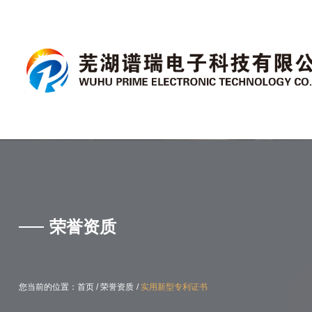
产品中心
荣誉资质
/
/
/
/
您当前的位置：首页
您当前的位置：首页
荣誉资质
荣誉资质
实用新型专利证书
实用新型专利证书