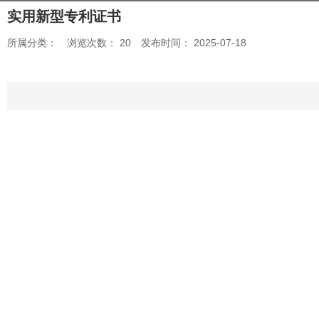
实用新型专利证书
所属分类：
浏览次数：
20
发布时间： 2025-07-18