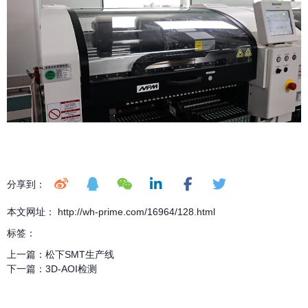
分享到：
本文网址： http://wh-prime.com/16964/128.html
标签：
上一篇：
松下SMT生产线
下一篇：
3D-AOI检测